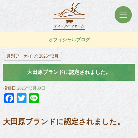
オフィシャルブログ
月別アーカイブ:
2026年3月
大田原ブランドに認定されました。
投稿日
2026年3月30日
Facebook
Twitter
Line
大田原ブランドに認定されました。