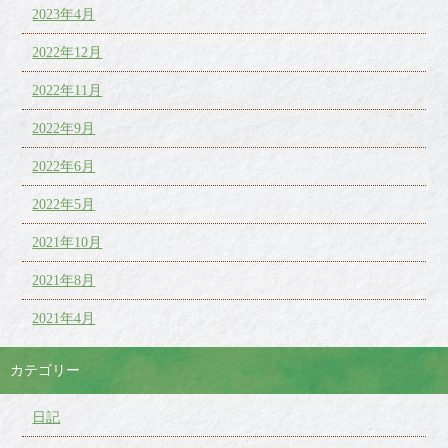
2023年4月
2022年12月
2022年11月
2022年9月
2022年6月
2022年5月
2021年10月
2021年8月
2021年4月
カテゴリー
日記