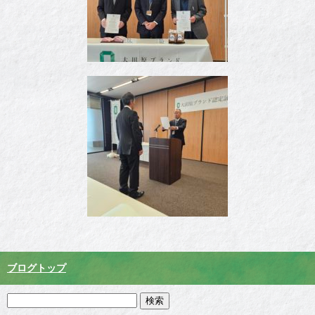
ブログトップ