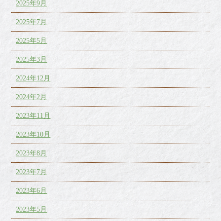
2025年9月
2025年7月
2025年5月
2025年3月
2024年12月
2024年2月
2023年11月
2023年10月
2023年8月
2023年7月
2023年6月
2023年5月