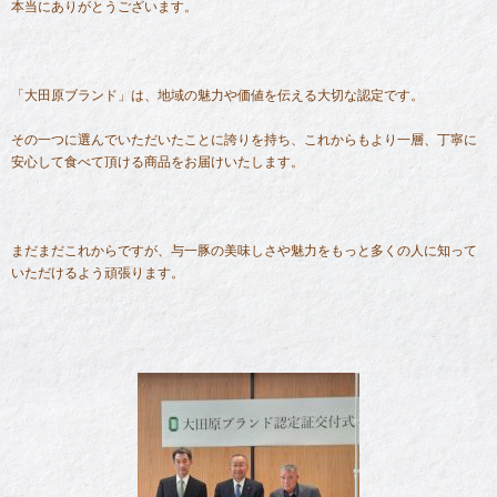
本当にありがとうございます。
「大田原ブランド」は、地域の魅力や価値を伝える大切な認定です。
その一つに選んでいただいたことに誇りを持ち、これからもより一層、丁寧に
安心して食べて頂ける商品をお届けいたします。
まだまだこれからですが、与一豚の美味しさや魅力をもっと多くの人に知って
いただけるよう頑張ります。